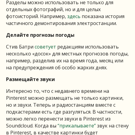
Разделы можно использовать не только для
отдельных фотографий, но и для целых
фотоисторий. Например,
здесь
показана история
частичного демонтирования электростанции.
Делайте прогнозы погоды
Стив Батри
советует
редакциям использовать
несколько «досок» для местных прогнозов погоды,
например, разделив их на время года, месяц или
на предупреждения об особо жарких днях.
Размещайте звуки
Интересно то, что с недавнего времени на
Pinterest можно размещать не только картинки,
но и звуки. Теперь и радиостанциям вместе с
подкастерами есть где разгуляться. В частности,
можно легко перенести звуки в Pinterest из
Soundcloud. Когда вы
“прикалываете”
звук на стену
в Pinterest, в качестве картинки будет