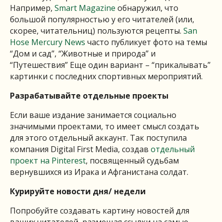
Например,
Smart Magazine
обнаружил, что
большой популярностью у его читателей (или,
скорее, читательниц) пользуются рецепты.
San
Hose Mercury News
часто публикует фото на темы
“Дом и сад”, “Животные и природа” и
“Путешествия” Еще один вариант – “прикалывать”
картинки с последних спортивных мероприятий.
Разрабатывайте отдельные проекты
Если ваше издание занимается социально
значимыми проектами, то имеет смысл создать
для этого отдельный аккаунт. Так поступила
компания Digital First Media, создав
отдельный
проект на Pinterest
, посвященный судьбам
вернувшихся из Ирака и Афганистана солдат.
Курируйте новости дня/ недели
Попробуйте создавать картину новостей для