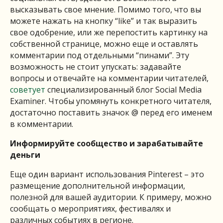
высказывать свое мнение. Помимо того, что вы
можете нажать на кнопку “like” и так выразить
свое одобрение, или же перепостить картинку на
собственной странице, можно еще и оставлять
комментарии под отдельными “пинами”. Эту
возможность не стоит упускать: задавайте
вопросы и отвечайте на комментарии читателей,
советует
специализированный блог Social Media
Examiner. Чтобы упомянуть конкретного читателя,
достаточно поставить значок @ перед его именем
в комментарии.
Информируйте сообщество и зарабатывайте
деньги
Еще один вариант использования Pinterest – это
размещение дополнительной информации,
полезной для вашей аудитории. К примеру, можно
сообщать о мероприятиях, фестивалях и
различных событиях в регионе.