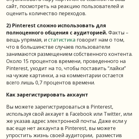
сайт, посмотреть на реакцию пользователей и
оценить количество переходов.
2) Pinterest
сложно
использовать
для
полноценного
общения
с
аудиторией
.
Факты –
вещь упрямая, и
статистика
говорит нам о том,
что в большинстве случаев пользователи
занимаются размещением собственного контента.
Около 15 процентов времени, проведенного на
Pinterest, уходит на то, чтобы поставить “лайки”
на чужие картинки, а на комментарии остается
всего лишь 0,7 процентов времени.
Как
зарегистрировать
аккаунт
Вы можете зарегистрироваться в Pinterest,
используя свой аккаует в Facebook или Twitter, или
же указав адрес электронной почты. Даже если у
вас еще нет аккаунта в Pinterest, вы можете
упростить жизнь своей аудитории, разместив