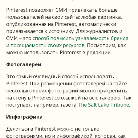
Pinterest позволяет СМИ привлекать больше
пользователей на свои сайты: любая картинка,
опубликованная на Pinterest, автоматически
привязывается к источнику. Для журналистов и
СМИ – это
способ повысить узнаваемость бренда
и посещаемость своих ресурсов
. Посмотрим, как
можно использовать Pinterest в редакции.
Фотогалереи
Это самый очевидный способ использовать
Pinterest. При размещении фотогалерей на сайте
несколько ярких фотографий можно прикрепить
на стену в Pinterest со ссылкой на всю галерею. Так
поступает, например, газета
The Salt Lake Tribune
.
Инфографика
Делиться в Pinterest можно не только
фотографиями, но и инфографикой, которая, как