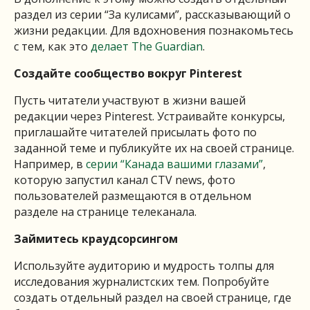
раздел из серии “За кулисами”, рассказывающий о
жизни редакции. Для вдохновения познакомьтесь
с тем, как это
делает The Guardian
.
Создайте
сообщество
вокруг
Pinterest
Пусть читатели участвуют в жизни вашей
редакции через Pinterest. Устраивайте конкурсы,
приглашайте читателей присылать фото по
заданной теме и публикуйте их на своей странице.
Например, в
серии “Канада вашими глазами”
,
которую запустил канал CTV news, фото
пользователей размещаются в отдельном
разделе на странице телеканала.
Займитесь краудсорсингом
Используйте аудиторию и мудрость толпы для
исследования журналистских тем. Попробуйте
создать отдельный раздел на своей странице, где