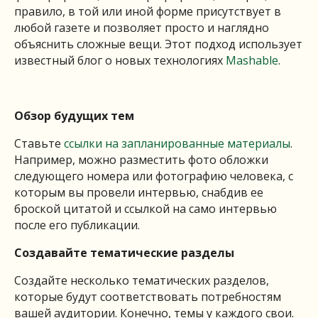
правило, в той или иной форме присутствует в
любой газете и позволяет просто и наглядно
объяснить сложные вещи. Этот подход использует
известный блог о новых технологиях
Mashable
.
Обзор будущих тем
Ставьте
ссылки на запланированные материалы
.
Например, можно разместить фото обложки
следующего номера или фотографию человека, с
которым вы провели интервью, снабдив ее
броской цитатой и ссылкой на само интервью
после его публикации.
Создавайте тематические разделы
Создайте несколько тематических разделов,
которые будут соответствовать потребностям
вашей аудитории. Конечно, темы у каждого свои.