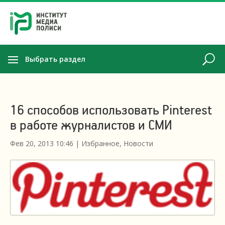
Выбрать раздел
16 способов использовать Pinterest
в работе журналистов и СМИ
Фев 20, 2013 10:46
|
Избранное
,
Новости