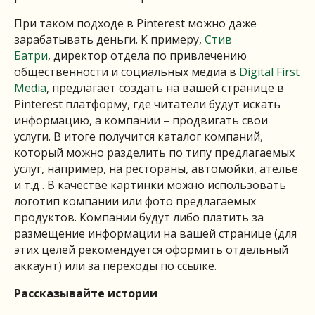
При таком подходе в Pinterest можно даже
зарабатывать деньги. К примеру,
Стив
Батри
, директор отдела по привлечению
общественности и социальных медиа в
Digital First
Media
, предлагает создать на вашей странице в
Pinterest платформу, где читатели будут искать
информацию, а компании – продвигать свои
услуги. В итоге получится каталог компаний,
который можно разделить по типу предлагаемых
услуг, например, на рестораны, автомойки, ателье
и т.д . В качестве картинки можно использовать
логотип компании или фото предлагаемых
продуктов. Компании будут либо платить за
размещение информации на вашей странице (для
этих целей рекомендуется оформить отдельный
аккаунт) или за переходы по ссылке.
Рассказывайте истории