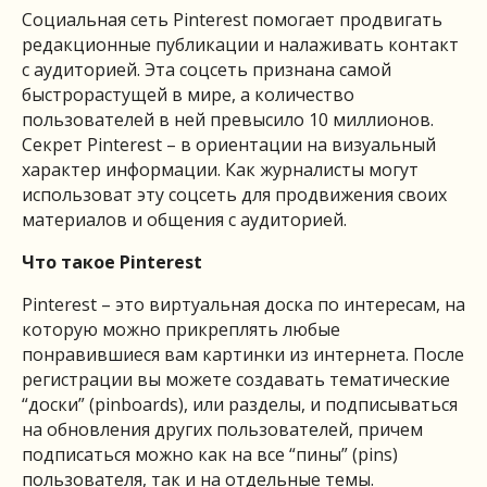
Социальная сеть Pinterest помогает продвигать
редакционные публикации и налаживать контакт
с аудиторией. Эта соцсеть признана самой
быстрорастущей в мире
, а количество
пользователей в ней превысило 10 миллионов.
Секрет Pinterest – в ориентации на визуальный
характер информации. Как журналисты могут
использоват эту соцсеть для продвижения своих
материалов и общения с аудиторией.
Что
такое
Pinterest
Pinterest – это виртуальная доска по интересам, на
которую можно прикреплять любые
понравившиеся вам картинки из интернета. После
регистрации вы можете создавать тематические
“доски” (pinboards), или разделы, и подписываться
на обновления других пользователей, причем
подписаться можно как на все “пины” (pins)
пользователя, так и на отдельные темы.