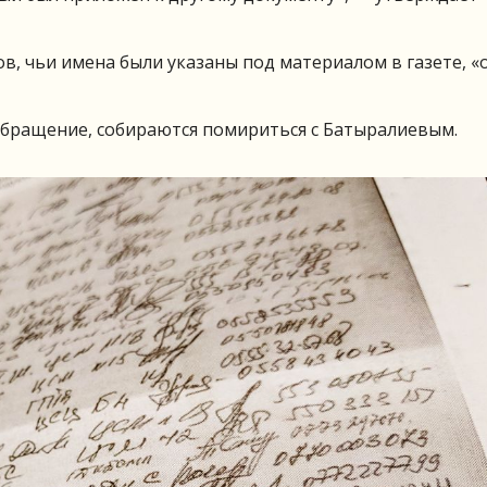
в, чьи имена были указаны под материалом в газете, 
обращение, собираются помириться с Батыралиевым.