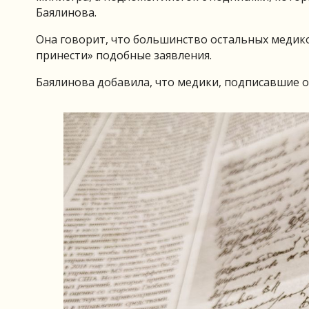
Баялинова.
Она говорит, что большинство остальных медико
принести» подобные заявления.
Баялинова добавила, что медики, подписавшие 