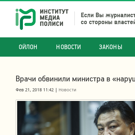
Если Вы журналист
со стороны власте
ОЙЛОН
НОВОСТИ
ЗАКОНЫ
Врачи обвинили министра в «нару
Фев 21, 2018 11:42
|
Новости