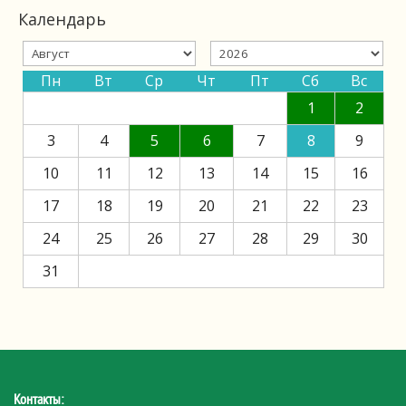
Календарь
Пн
Вт
Ср
Чт
Пт
Сб
Вс
1
2
3
4
5
6
7
8
9
10
11
12
13
14
15
16
17
18
19
20
21
22
23
24
25
26
27
28
29
30
31
Контакты: