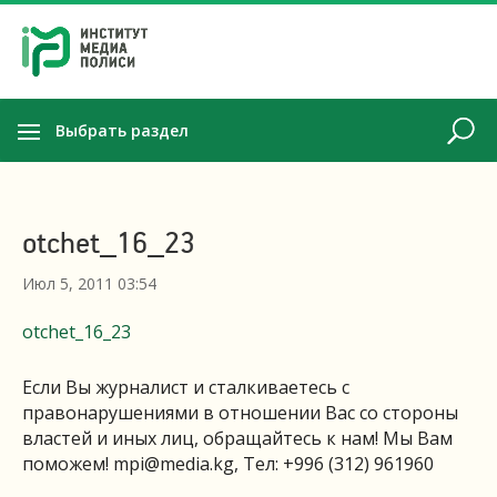
Выбрать раздел
otchet_16_23
Июл 5, 2011 03:54
otchet_16_23
Если Вы журналист и сталкиваетесь с
правонарушениями в отношении Вас со стороны
властей и иных лиц, обращайтесь к нам! Мы Вам
поможем!
mpi@media.kg
, Тел: +996 (312) 961960