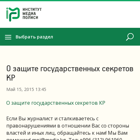
Выбрать раздел
О защите государственных секретов
КР
Май 15, 2015 13:45
О защите государственных секретов КР
Если Вы журналист и сталкиваетесь с
правонарушениями в отношении Вас со стороны
властей и иных лиц, обращайтесь к нам! Мы Вам