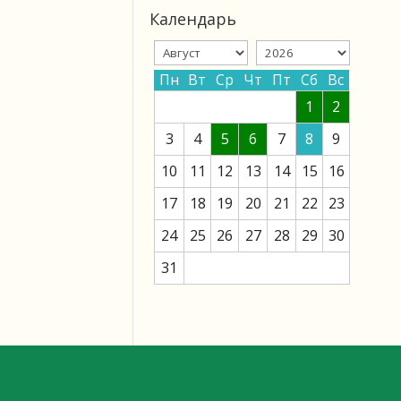
Календарь
Пн
Вт
Ср
Чт
Пт
Сб
Вс
1
2
3
4
5
6
7
8
9
10
11
12
13
14
15
16
17
18
19
20
21
22
23
24
25
26
27
28
29
30
31