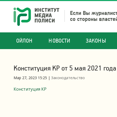
Если Вы журналист
со стороны власте
ОЙЛОН
НОВОСТИ
ЗАКОНЫ
Конституция КР от 5 мая 2021 года
Мар 27, 2023 15:25
|
Законодательство
Конституция КР