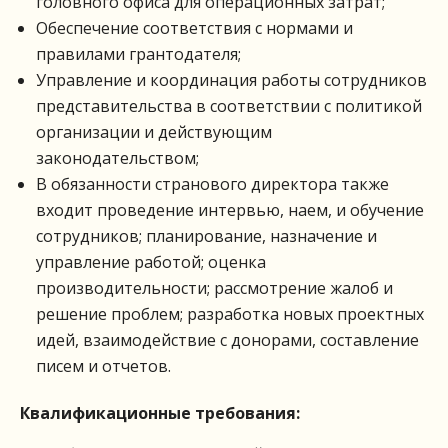
головного офиса для операционных затрат;
Обеспечение соответствия с нормами и
правилами грантодателя;
Управление и координация работы сотрудников
представительства в соответствии с политикой
организации и действующим
законодательством;
В обязанности странового директора также
входит проведение интервью, наем, и обучение
сотрудников; планирование, назначение и
управление работой; оценка
производительности; рассмотрение жалоб и
решение проблем; разработка новых проектных
идей, взаимодействие с донорами, составление
писем и отчетов.
Квалификационные требования: