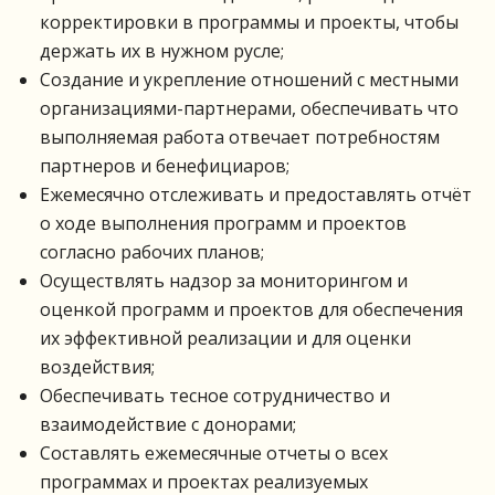
корректировки в программы и проекты, чтобы
держать их в нужном русле;
Создание и укрепление отношений с местными
организациями-партнерами, обеспечивать что
выполняемая работа отвечает потребностям
партнеров и бенефициаров;
Ежемесячно отслеживать и предоставлять отчёт
о ходе выполнения программ и проектов
согласно рабочих планов;
Осуществлять надзор за мониторингом и
оценкой программ и проектов для обеспечения
их эффективной реализации и для оценки
воздействия;
Обеспечивать тесное сотрудничество и
взаимодействие с донорами;
Составлять ежемесячные отчеты о всех
программах и проектах реализуемых