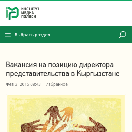
Выбрать раздел
Вакансия на позицию директора
представительства в Кыргызстане
Фев 3, 2015 08:43
|
Избранное