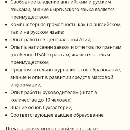
Свободное владение английским и русским
языками, знание кыргызского языка является
преимуществом;
Компьютерная грамотность как на английском,
так и на русском языке;
Опыт работы в Центральной Азии;
Опыт в написании заявок и отчетов по грантам
(особенно USAID грантам) является особым
преимуществом;
Предпочтительно журналистское образование,
знание и опыт в развитии средств массовой
информации;
Опыт работы руководителем (штат в
количестве до 10 человек);
Знание основ бухгалтерии;
Соответствующее высшее образование.
Подать заявку можно пройдя по
ссылке
.