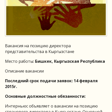
Вакансия на позицию директора
представительства в Кыргызстане
Место работы:
Бишкек, Кыргызская Республика
Описание вакансии
Последний срок подачи заявок: 14 февраля
2015г.
Основные должностные обязанности:
Интерньюс объявляет о вакансии на позицию
странового директора в Кыргызстане. Основной