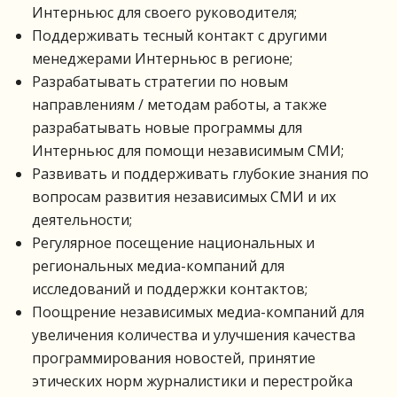
Интерньюс для своего руководителя;
Поддерживать тесный контакт с другими
менеджерами Интерньюс в регионе;
Разрабатывать стратегии по новым
направлениям / методам работы, а также
разрабатывать новые программы для
Интерньюс для помощи независимым СМИ;
Развивать и поддерживать глубокие знания по
вопросам развития независимых СМИ и их
деятельности;
Регулярное посещение национальных и
региональных медиа-компаний для
исследований и поддержки контактов;
Поощрение независимых медиа-компаний для
увеличения количества и улучшения качества
программирования новостей, принятие
этических норм журналистики и перестройка