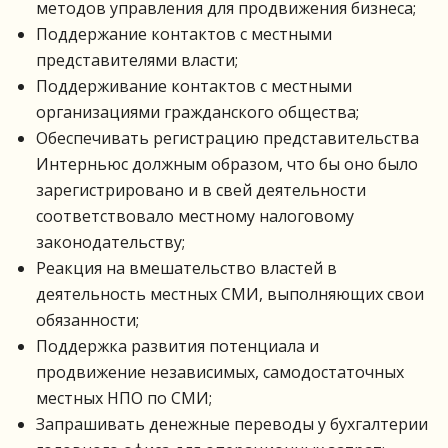
методов управления для продвижения бизнеса;
Поддержание контактов с местными
представителями власти;
Поддерживание контактов с местными
организациями гражданского общества;
Обеспечивать регистрацию представительства
Интерньюс должным образом, что бы оно было
зарегистрировано и в свей деятельности
соответствовало местному налоговому
законодательству;
Реакция на вмешательство властей в
деятельность местных СМИ, выполняющих свои
обязанности;
Поддержка развития потенциала и
продвижение независимых, самодостаточных
местных НПО по СМИ;
Запрашивать денежные переводы у бухгалтерии