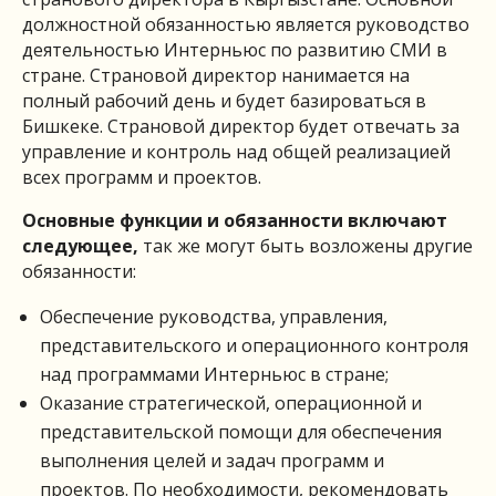
должностной обязанностью является руководство
деятельностью Интерньюс по развитию СМИ в
стране. Страновой директор нанимается на
полный рабочий день и будет базироваться в
Бишкеке. Страновой директор будет отвечать за
управление и контроль над общей реализацией
всех программ и проектов.
Основные функции и обязанности включают
следующее,
так же могут быть возложены другие
обязанности:
Обеспечение руководства, управления,
представительского и операционного контроля
над программами Интерньюс в стране;
Оказание стратегической, операционной и
представительской помощи для обеспечения
выполнения целей и задач программ и
проектов. По необходимости, рекомендовать