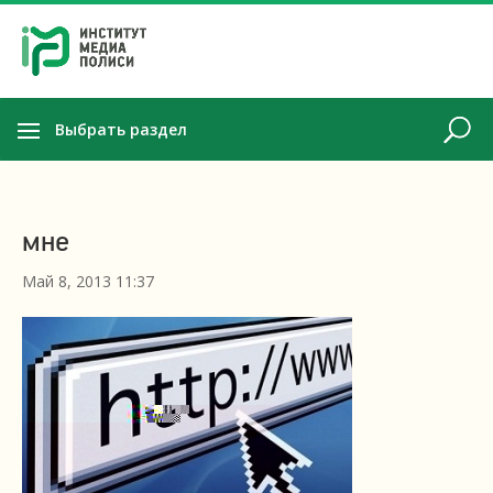
Выбрать раздел
мне
Май 8, 2013 11:37