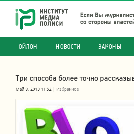
Если Вы журналист
со стороны власте
ОЙЛОН
НОВОСТИ
ЗАКОНЫ
Три способа более точно рассказы
Май 8, 2013 11:52
|
Избранное