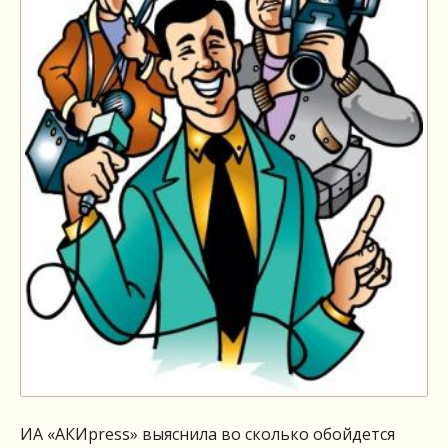
ИА «АКИpress» выяснила во сколько обойдется