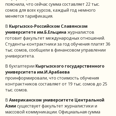
пояснила, что сейчас сумма составляет 22 тыс.
сомов для всех курсов, каждый год немного
меняется тарификация.
В
Кыргызско-Российском Славянском
университете им.Б.Ельцина
журналистов
готовит факультет международных отношений.
Студенты-контрактники за год обучения платят 36
тыс. сомов, сообщили в финансовом управлении
университета.
В бухгалтерии
Кыргызского государственного
университета им.И.Арабаева
проинформировали, что стоимость обучения
контрактников составляет от 19 тыс. сомов до 25
тыс. сомов.
В
Американском университете Центральной
Азии
существует факультет журналистики и
массовой коммуникации. Официальная сумма