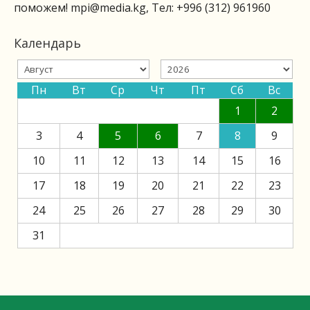
поможем!
mpi@media.kg
, Тел: +996 (312) 961960
Календарь
Пн
Вт
Ср
Чт
Пт
Сб
Вс
1
2
3
4
5
6
7
8
9
10
11
12
13
14
15
16
17
18
19
20
21
22
23
24
25
26
27
28
29
30
31