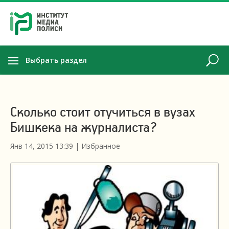
Выбрать раздел
Сколько стоит отучиться в вузах
Бишкека на журналиста?
Янв 14, 2015 13:39
|
Избранное