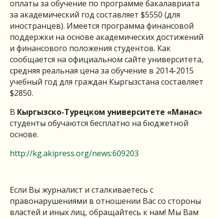
оплаты за обучение по программе бакалавриата
за академический год составляет $5550 (для
иностранцев). Имеется программа финансовой
поддержки на основе академических достижений
и финансового положения студентов. Как
сообщается на официальном сайте университета,
средняя реальная цена за обучение в 2014-2015
учебный год для граждан Кыргызстана составляет
$2850.
В
Кыргызско-Турецком университете «Манас»
студенты обучаются бесплатно на бюджетной
основе.
http://kg.akipress.org/news:609203
Если Вы журналист и сталкиваетесь с
правонарушениями в отношении Вас со стороны
властей и иных лиц, обращайтесь к нам! Мы Вам