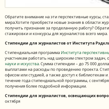
Обратите внимание на эти перспективные курсы, ста
мира.
Хотите приобрести новые знания в области жур
получить признание за проделанную работу? Обрати
стажировки и конкурсы для журналистов всего мира.
Cтипендии для журналистов от Института Рэдк
Стипендиальная программа
Института перспективн
участникам работать над широким спектром задач, 
науки и искусства
. Сумма стипендии – до 75 000 дол
выплатами на расходы по проведению проекта. Сти
офисом или студией, а также доступ к библиотекам и
течение года стипендиальной программы, с сентября
получения более подробной информации.
Стипендии для журналистов, освещающих вопро
октября