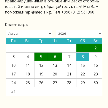
правонарушениями в отношении Вас со стороны
властей и иных лиц, обращайтесь к нам! Мы Вам
поможем!
mpi@media.kg
, Тел: +996 (312) 961960
Календарь
Пн
Вт
Ср
Чт
Пт
Сб
Вс
1
2
3
4
5
6
7
8
9
10
11
12
13
14
15
16
17
18
19
20
21
22
23
24
25
26
27
28
29
30
31