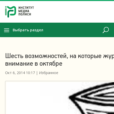
Выбрать раздел
Шесть возможностей, на которые жур
внимание в октябре
Окт 6, 2014 10:17
|
Избранное