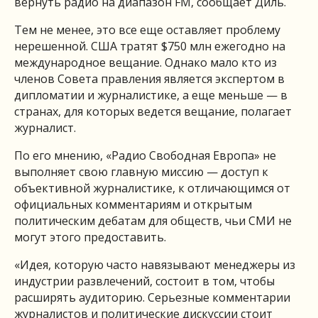
вернуть радио на диапазон FM, сообщает Диль.
Тем не менее, это все еще оставляет проблему
нерешенной. США тратят $750 млн ежегодно на
международное вещание. Однако мало кто из
членов Совета правления является экспертом в
дипломатии и журналистике, а еще меньше — в
странах, для которых ведется вещание, полагает
журналист.
По его мнению, «Радио Свободная Европа» не
выполняет свою главную миссию — доступ к
объективной журналистике, к отличающимся от
официальных комментариям и открытым
политическим дебатам для обществ, чьи СМИ не
могут этого предоставить.
«Идея, которую часто навязывают менеджеры из
индустрии развлечений, состоит в том, чтобы
расширять аудиторию. Серьезные комментарии
журналистов и политические дискуссии стоит