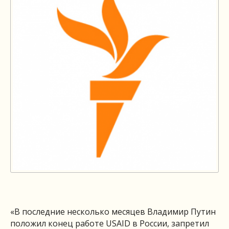
«В последние несколько месяцев Владимир Путин
положил конец работе USAID в России, запретил