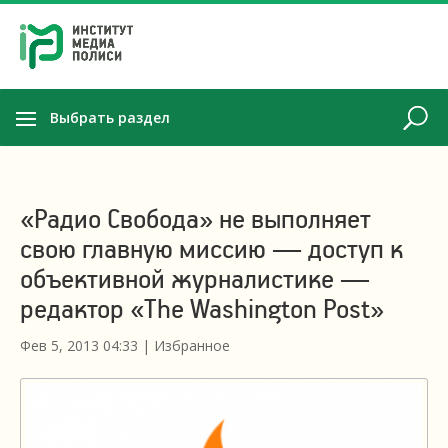
Выбрать раздел
«Радио Свобода» не выполняет
свою главную миссию — доступ к
объективной журналистике —
редактор «The Washington Post»
Фев 5, 2013 04:33
|
Избранное