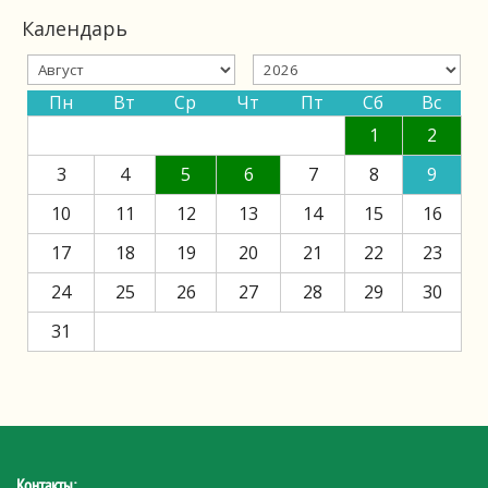
Календарь
Пн
Вт
Ср
Чт
Пт
Сб
Вс
1
2
3
4
5
6
7
8
9
10
11
12
13
14
15
16
17
18
19
20
21
22
23
24
25
26
27
28
29
30
31
Контакты: