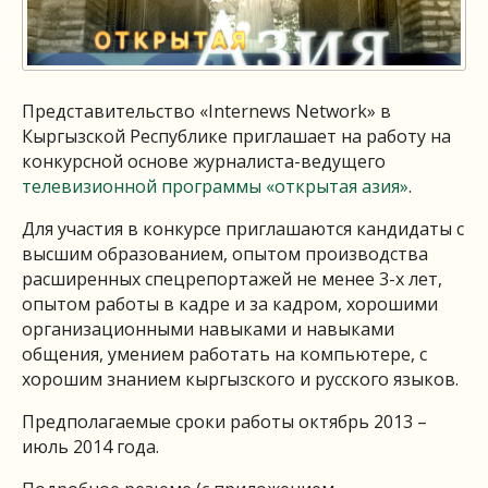
Представительство «Internews Network» в
Кыргызской Республике приглашает на работу на
конкурсной основе журналиста-ведущего
телевизионной программы «открытая азия»
.
Для участия в конкурсе приглашаются кандидаты с
высшим образованием, опытом производства
расширенных спецрепортажей не менее 3-х лет,
опытом работы в кадре и за кадром, хорошими
организационными навыками и навыками
общения, умением работать на компьютере, с
хорошим знанием кыргызского и русского языков.
Предполагаемые сроки работы октябрь 2013 –
июль 2014 года.