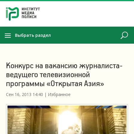
Выбрать раздел
Конкурс на вакансию журналиста-
ведущего телевизионной
программы «Открытая Азия»
Сен 16, 2013 14:40
|
Избранное