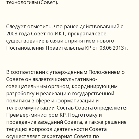
технологиям (Совет).
Следует отметить, что ранее действовавший с
2008 года Совет по ИКТ, прекратил свое
существование в связи с принятием нового
Постановления Правительства КР от 03.06.2013 г.
В соответствии с утвержденным Положением о
Совете он является консультативно-
совещательным органом, координирующим
разработку и реализацию государственной
политики в сфере информатизации и
телекоммуникации. Состав Совета определяется
Премьер-министром КР. Подготовку и
проведение заседаний Совета, а также решение
текущих вопросов деятельности Совета
осуществляет секретариат Совета по