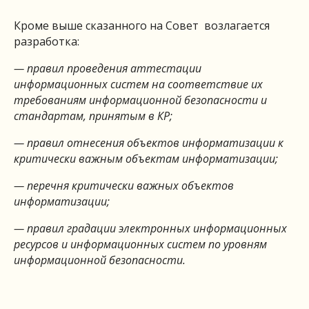
Кроме выше сказанного на Совет возлагается
разработка:
— правил проведения аттестации
информационных систем на соответствие их
требованиям информационной безопасности и
стандартам, принятым в КР;
— правил отнесения объектов информатизации к
критически важным объектам информатизации;
— перечня критически важных объектов
информатизации;
— правил градации электронных
информационных
ресурсов и информационных систем по уровням
информационной безопасности.