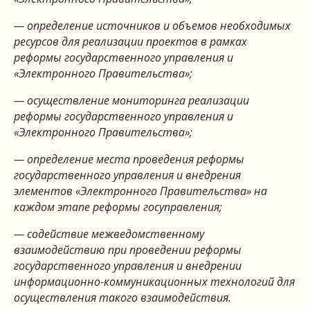
— определение источников и объемов необходимых
ресурсов для реализации проектов в рамках
реформы государственного управления и
«Электронного Правительства»;
— осуществление мониторинга реализации
реформы государственного управления и
«Электронного Правительства»;
— определение места проведения реформы
государственного управления и внедрения
элементов «Электронного Правительства» на
каждом этапе реформы госуправления;
— содействие межведомственному
взаимодействию при проведении реформы
государственного управления и внедрении
информационно-коммуникационных технологий для
осуществления такого взаимодействия.