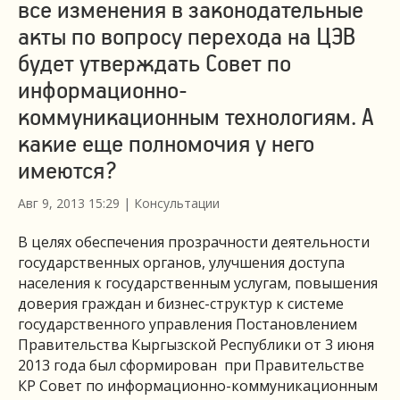
все изменения в законодательные
акты по вопросу перехода на ЦЭВ
будет утверждать Совет по
информационно-
коммуникационным технологиям. А
какие еще полномочия у него
имеются?
Авг 9, 2013 15:29
|
Консультации
В целях обеспечения прозрачности деятельности
государственных органов, улучшения доступа
населения к государственным услугам, повышения
доверия граждан и бизнес-структур к системе
государственного управления Постановлением
Правительства Кыргызской Республики от 3 июня
2013 года был сформирован при Правительстве
КР Совет по информационно-коммуникационным