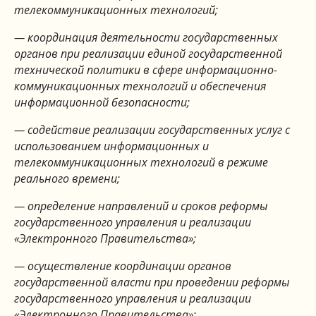
телекоммуникационных технологий;
— координация деятельности государственных
органов при реализации единой государственной
технической политики в сфере информационно-
коммуникационных
технологий и обеспечения
информационной безопасности;
— содействие реализации государственных услуг с
использованием информационных и
телекоммуникационных технологий в режиме
реального времени;
— определение направлений и сроков реформы
государственного управления и реализации
«Электронного Правительства»;
— осуществление координации органов
государственной власти при проведении реформы
государственного управления и реализации
«Электронного Правительства»;