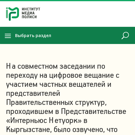
Выбрать раздел
На совместном заседании по
переходу на цифровое вещание с
участием частных вещателей и
представителей
Правительственных структур,
проходившем в Представительстве
«Интерньюс Нетуорк» в
Кыргызстане, было озвучено, что