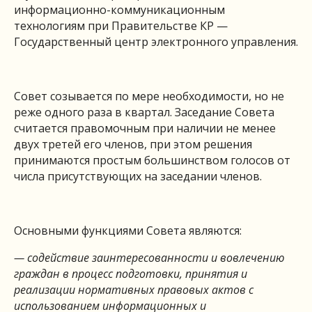
информационно-коммуникационным
технологиям при Правительстве КР —
Государственный центр электронного управления.
Совет созывается по мере необходимости, но не
реже одного раза в квартал. Заседание Совета
считается правомочным при наличии не менее
двух третей его членов, при этом решения
принимаются простым большинством голосов от
числа присутствующих на заседании членов.
Основными функциями Совета являются:
— содействие заинтересованности и вовлечению
граждан в процесс подготовки, принятия и
реализации нормативных правовых актов с
использованием информационных и