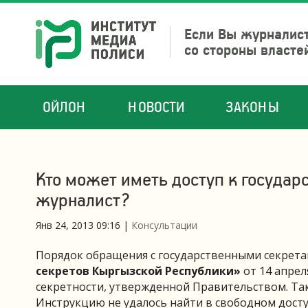
Если Вы журналист
со стороны власте
ОЙЛОН
НОВОСТИ
ЗАКОНЫ
Кто может иметь доступ к государс
журналист?
Янв 24, 2013 09:16
|
Консультации
Порядок обращения с государственными секрета
секретов Кыргызской Республики»
от 14 апрел
секретности, утвержденной Правительством. Так 
Инструкцию не удалось найти в свободном досту