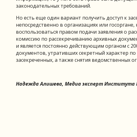
законодательных требований.
Но есть еще один вариант получить доступ к за
непосредственно в организациях или госоргане,
воспользоваться правом подачи заявления о р
комиссию по рассекречиванию архивных докуме
и является постоянно действующим органом с 20
документов, утративших секретный характер по
засекреченных, а также снятия ведомственных о
Надежда Алишева, Медиа эксперт Института 