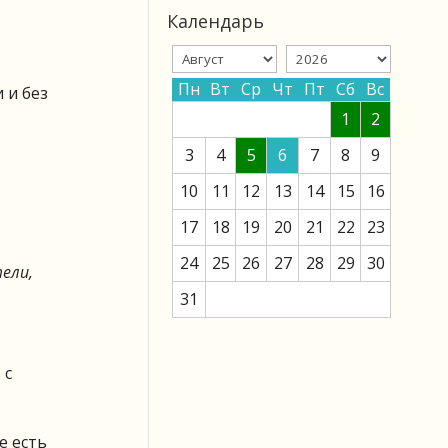
Календарь
Пн
Вт
Ср
Чт
Пт
Сб
Вс
 и без
1
2
3
4
5
6
7
8
9
10
11
12
13
14
15
16
17
18
19
20
21
22
23
24
25
26
27
28
29
30
ели,
31
 с
е есть