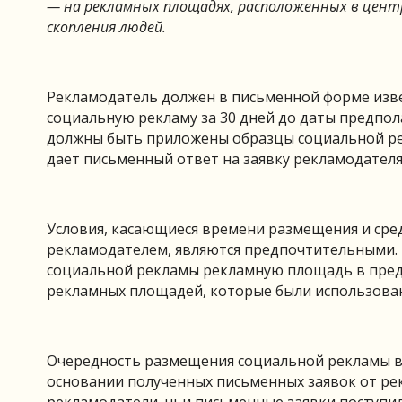
— на рекламных площадях, расположенных в центр
скопления людей.
Рекламодатель должен в письменной форме изв
социальную рекламу за 30 дней до даты предпол
должны быть приложены образцы социальной рек
дает письменный ответ на заявку рекламодателя
Условия, касающиеся времени размещения и сре
рекламодателем, являются предпочтительными.
социальной рекламы рекламную площадь в пред
рекламных площадей, которые были использова
Очередность размещения социальной рекламы в
основании полученных письменных заявок от р