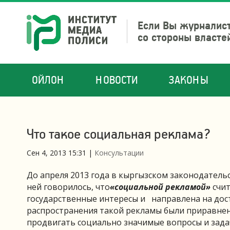
Если Вы журналист
со стороны власте
ОЙЛОН
НОВОСТИ
ЗАКОНЫ
Что такое социальная реклама?
Сен 4, 2013 15:31
|
Консультации
До апреля 2013 года в кыргызском законодатель
ней говорилось, что
«социальной рекламой»
счи
государственные интересы и направлена на дос
распространения такой рекламы были приравнен
продвигать социально значимые вопросы и зада