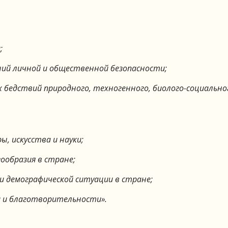
;
ний личной и общественной безопасности;
 бедствий природного, техногенного, биолого-социально
, искусства и науки;
ообразия в стране;
 демографической ситуации в стране;
 и благотворительности».