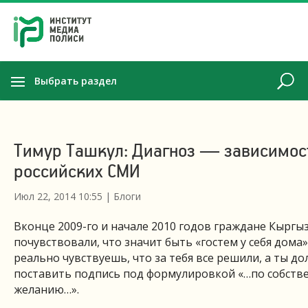
Выбрать раздел
Тимур Ташкул: Диагноз — зависимос
российских СМИ
Июл 22, 2014 10:55
|
Блоги
Вконце 2009-го и начале 2010 годов граждане Кыргы
почувствовали, что значит быть «гостем у себя дома»
реально чувствуешь, что за тебя все решили, а ты д
поставить подпись под формулировкой «…по собств
желанию…».