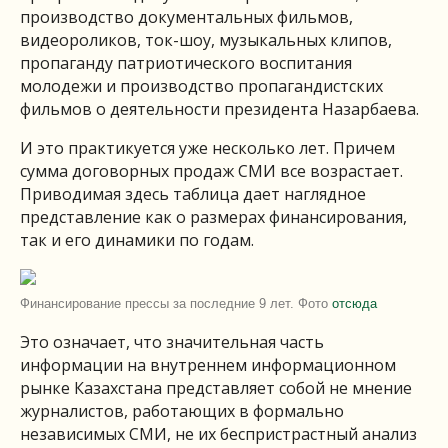
производство документальных фильмов,
видеороликов, ток-шоу, музыкальных клипов,
пропаганду патриотического воспитания
молодежи и производство пропагандистских
фильмов о деятельности президента Назарбаева.
И это практикуется уже несколько лет. Причем
сумма договорных продаж СМИ все возрастает.
Приводимая здесь таблица дает наглядное
представление как о размерах финансирования,
так и его динамики по годам.
Финансирование прессы за последние 9 лет. Фото
отсюда
Это означает, что значительная часть
информации на внутреннем информационном
рынке Казахстана представляет собой не мнение
журналистов, работающих в формально
независимых СМИ, не их беспристрастный анализ