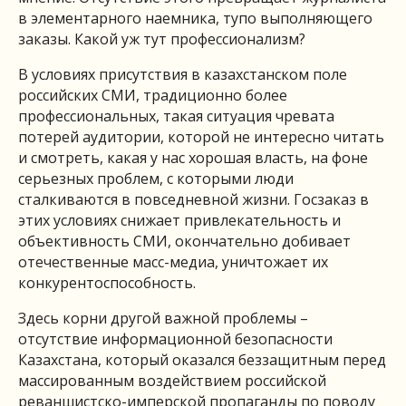
в элементарного наемника, тупо выполняющего
заказы. Какой уж тут профессионализм?
В условиях присутствия в казахстанском поле
российских СМИ, традиционно более
профессиональных, такая ситуация чревата
потерей аудитории, которой не интересно читать
и смотреть, какая у нас хорошая власть, на фоне
серьезных проблем, с которыми люди
сталкиваются в повседневной жизни. Госзаказ в
этих условиях снижает привлекательность и
объективность СМИ, окончательно добивает
отечественные масс-медиа, уничтожает их
конкурентоспособность.
Здесь корни другой важной проблемы –
отсутствие информационной безопасности
Казахстана, который оказался беззащитным перед
массированным воздействием российской
реваншистско-имперской пропаганды по поводу