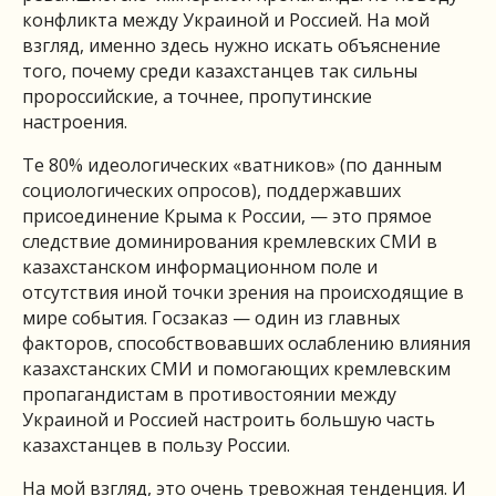
конфликта между Украиной и Россией. На мой
взгляд, именно здесь нужно искать объяснение
того, почему среди казахстанцев так сильны
пророссийские, а точнее, пропутинские
настроения.
Те 80% идеологических «ватников» (по данным
социологических опросов), поддержавших
присоединение Крыма к России, — это прямое
следствие доминирования кремлевских СМИ в
казахстанском информационном поле и
отсутствия иной точки зрения на происходящие в
мире события. Госзаказ — один из главных
факторов, способствовавших ослаблению влияния
казахстанских СМИ и помогающих кремлевским
пропагандистам в противостоянии между
Украиной и Россией настроить большую часть
казахстанцев в пользу России.
На мой взгляд, это очень тревожная тенденция. И