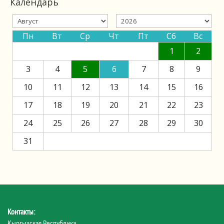
Календарь
Пн
Вт
Ср
Чт
Пт
Сб
Вс
1
2
3
4
5
6
7
8
9
10
11
12
13
14
15
16
17
18
19
20
21
22
23
24
25
26
27
28
29
30
31
Контакты:
Кыргызская Республика