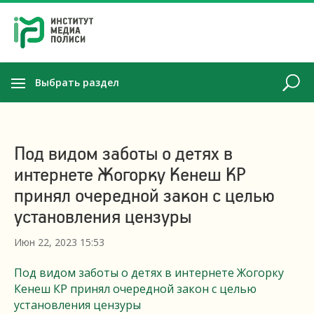
Выбрать раздел
Под видом заботы о детях в
интернете Жогорку Кенеш КР
принял очередной закон с целью
установления цензуры
Июн 22, 2023 15:53
Под видом заботы о детях в интернете Жогорку
Кенеш КР принял очередной закон с целью
установления цензуры