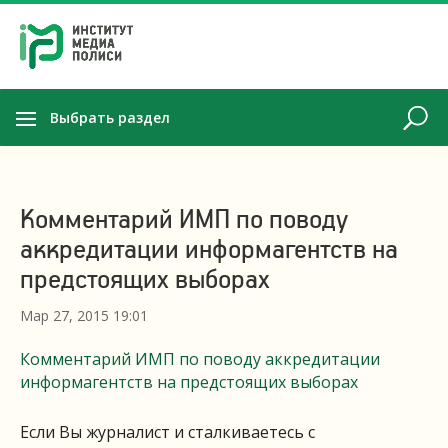
Выбрать раздел
Комментарий ИМП по поводу
аккредитации информагентств на
предстоящих выборах
Мар 27, 2015 19:01
Комментарий ИМП по поводу аккредитации
информагентств на предстоящих выборах
Если Вы журналист и сталкиваетесь с