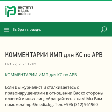
Выбрать раздел
КОММЕНТАРИИ ИМП для КС по АРВ
Окт 27, 2023 12:05
КОММЕНТАРИИ ИМП для КС по АРВ
Если Вы журналист и сталкиваетесь с
правонарушениями в отношении Вас со стороны
властей и иных лиц, обращайтесь к нам! Мы Вам
поможем!
mpi@media.kg
, Тел: +996 (312) 961960