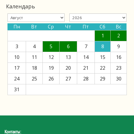
Календарь
Пн
Вт
Ср
Чт
Пт
Сб
Вс
1
2
3
4
5
6
7
8
9
10
11
12
13
14
15
16
17
18
19
20
21
22
23
24
25
26
27
28
29
30
31
Контакты: