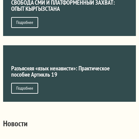
СВОБОДА СМИ И ПЛАТФОРМЕННЫЙ ЗАХВАТ:
ОПЫТ КЫРГЫЗСТАНА
Подробнее
Разъясняя «язык ненависти»: Практическое
пособие Артикль 19
Подробнее
Новости