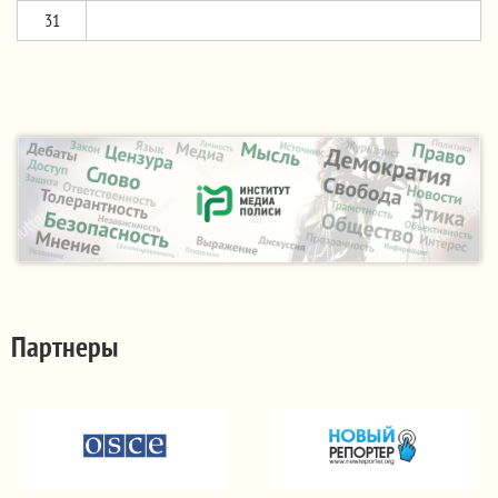
31
Партнеры