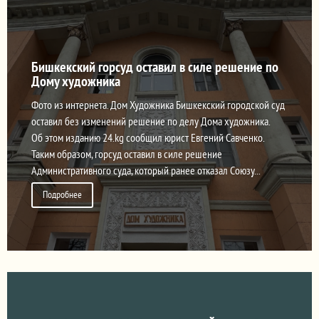
Бишкекский горсуд оставил в силе решение по
Дому художника
Фото из интернета. Дом Художника Бишкекский городской суд
оставил без изменений решение по делу Дома художника.
Об этом изданию 24.kg сообщил юрист Евгений Савченко.
Таким образом, горсуд оставил в силе решение
Административного суда, который ранее отказал Союзу...
Подробнее