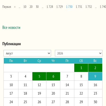
Первая
«
...
10
20
30
...
1 728
1 729
1 730
1 731
1 732
...
1 74
Все новости
Публикации
Пн
Вт
Ср
Чт
Пт
Сб
Вс
1
2
3
4
5
6
7
8
9
10
11
12
13
14
15
16
17
18
19
20
21
22
23
24
25
26
27
28
29
30