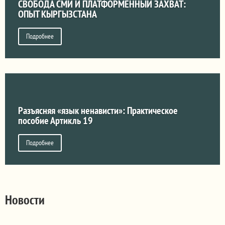
СВОБОДА СМИ И ПЛАТФОРМЕННЫЙ ЗАХВАТ:
ОПЫТ КЫРГЫЗСТАНА
Подробнее
Разъясняя «язык ненависти»: Практическое
пособие Артикль 19
Подробнее
Новости