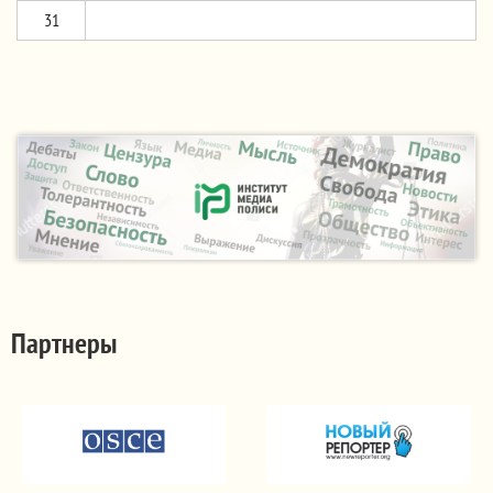
31
Партнеры