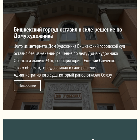
Бишкекский горсуд оставил в силе решение по
Дому художника
Фото из интернета. Дом Художника Бишкекский городской суд
оставил без изменений решение по делу Дома художника.
Об этом изданию 24.kg сообщил юрист Евгений Савченко.
Таким образом, горсуд оставил в силе решение
Административного суда, который ранее отказал Союзу...
Подробнее