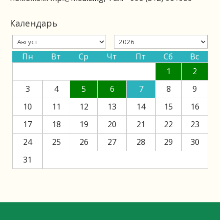
Календарь
Пн
Вт
Ср
Чт
Пт
Сб
Вс
1
2
3
4
5
6
7
8
9
10
11
12
13
14
15
16
17
18
19
20
21
22
23
24
25
26
27
28
29
30
31