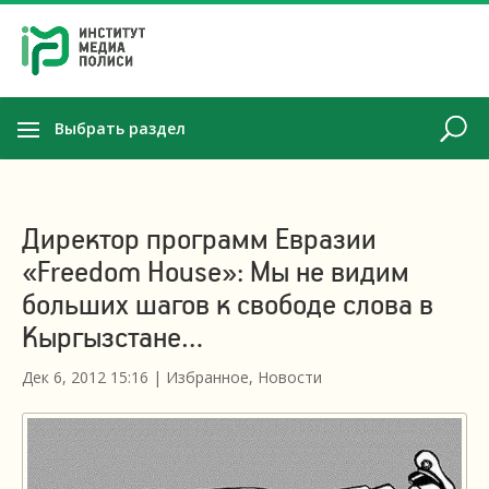
Выбрать раздел
Директор программ Евразии
«Freedom House»: Мы не видим
больших шагов к свободе слова в
Кыргызстане…
Дек 6, 2012 15:16
|
Избранное
,
Новости